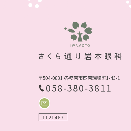
〒504-0831 各務原市蘇原瑞穂町1-43-1
058-380-3811
1121487