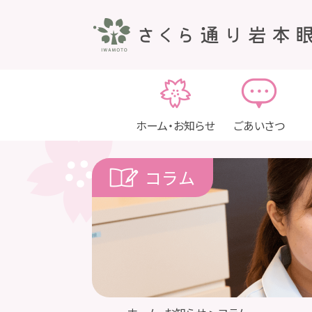
ホーム・お知らせ
ごあいさつ
コラム