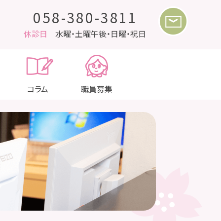
058-380-3811
休診日
水曜・土曜午後・日曜・祝日
コラム
職員募集