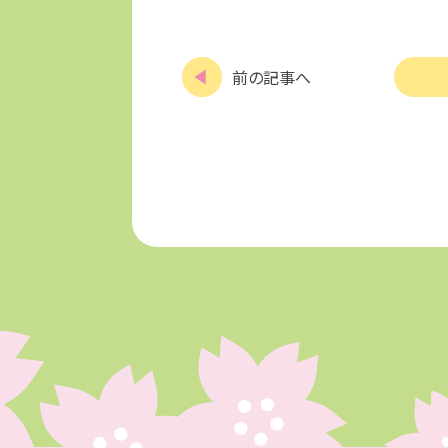
前の記事へ