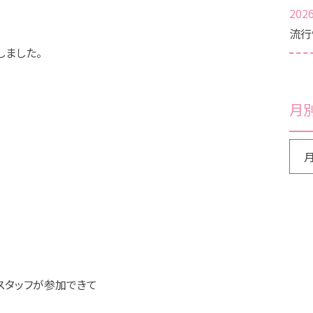
2026
流行
しました。
月
スタッフが参加できて