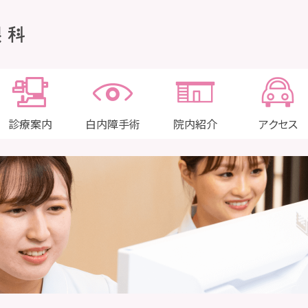
診療案内
白内障手術
院内紹介
アクセス