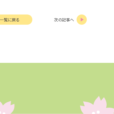
一覧に戻る
次の記事へ