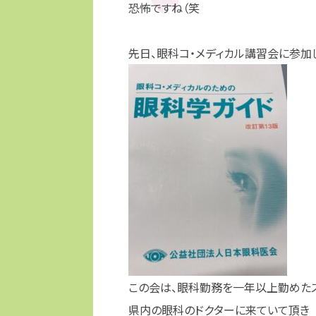
恐怖ですね（笑
先日、眼科コ・メディカル講習会に参加
この会は、眼科勤務を一年以上勤めた
県内の眼科のドクターに来ていて頂き