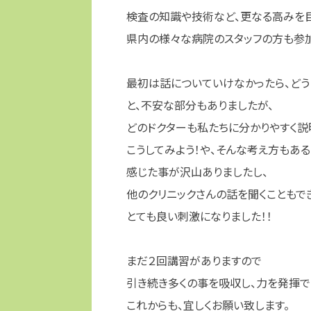
検査の知識や技術など、更なる高みを
県内の様々な病院のスタッフの方も参加
最初は話についていけなかったら、どうし
と、不安な部分もありましたが、
どのドクターも私たちに分かりやすく説
こうしてみよう！や、そんな考え方もある
感じた事が沢山ありましたし、
他のクリニックさんの話を聞くこともで
とても良い刺激になりました！！
まだ２回講習がありますので
引き続き多くの事を吸収し、力を発揮で
これからも、宜しくお願い致します。