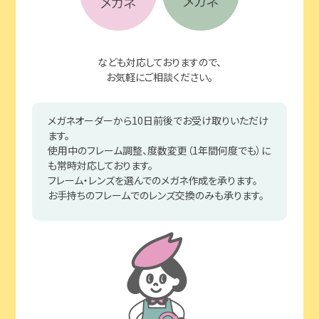
なども対応しておりますので、
お気軽にご相談ください。
メガネオーダーから10日前後でお受け取りいただけ
ます。
使用中のフレーム調整、度数変更（1年間何度でも）に
も常時対応しております。
フレーム・レンズを選んでのメガネ作成を承ります。
お手持ちのフレームでのレンズ交換のみも承ります。