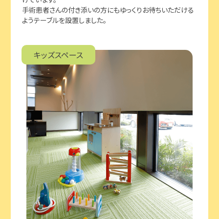
手術患者さんの付き添いの方にもゆっくりお待ちいただける
ようテーブルを設置しました。
キッズスペース