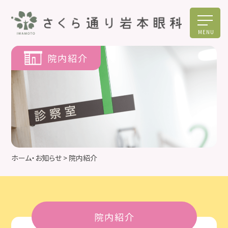
MENU
院内紹介
ホーム・お知らせ
> 院内紹介
院内紹介