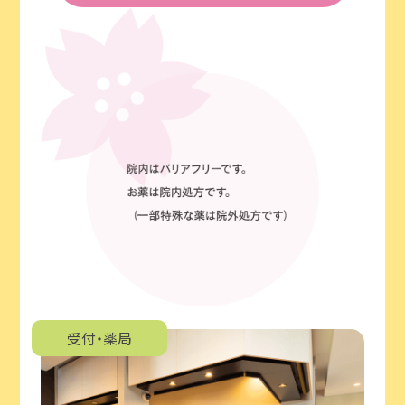
受付・薬局