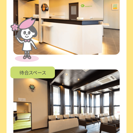
待合スペース