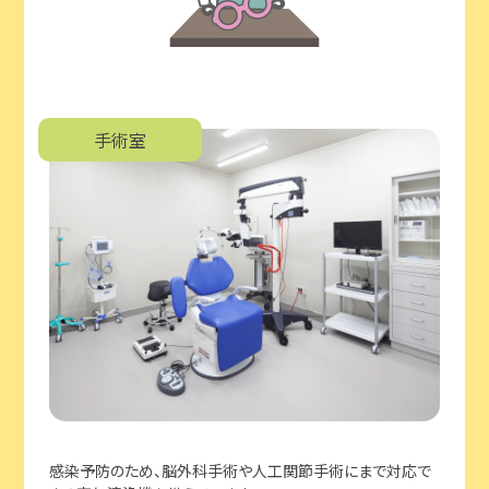
手術室
感染予防のため、脳外科手術や人工関節手術にまで対応で