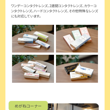
ワンデーコンタクトレンズ、2週間コンタクトレンズ、カラーコ
ンタクトレンズ、ハードコンタクトレンズ、その他特殊なレンズ
にも対応しています。
めがねコーナー