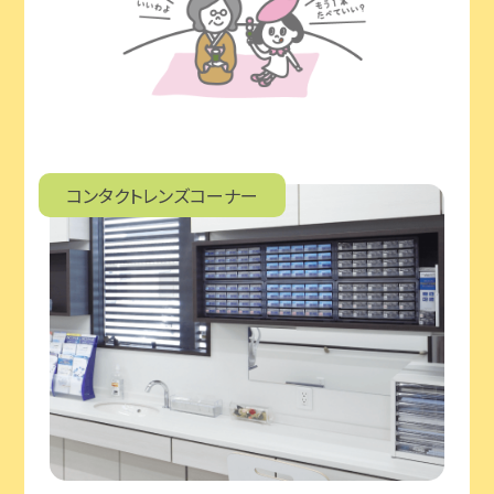
コンタクトレンズコーナー