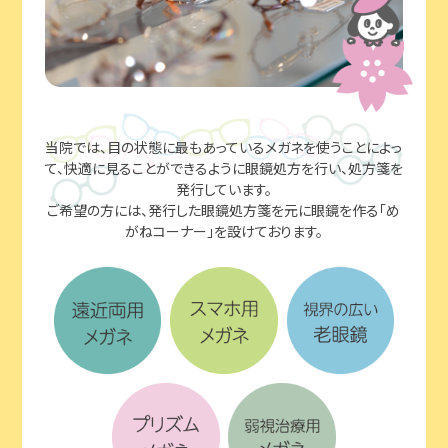
当院では、目の状態に最もあっているメガネを使うことによっ
て、
快適に見ることができるように眼鏡処方を行い、処方箋を
発行しています。
ご希望の方には、発行した眼鏡処方箋を元に眼鏡を作る「め
がねコーナー」を設けております。