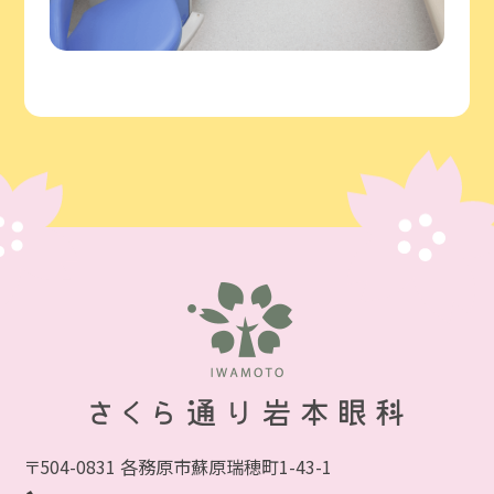
〒504-0831 各務原市蘇原瑞穂町1-43-1