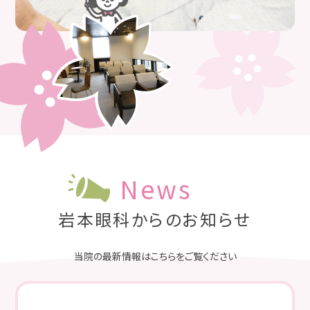
News
岩本眼科からのお知らせ
当院の最新情報はこちらをご覧ください