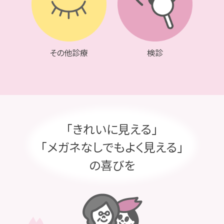
どうぞよろしくお願い致します。
その他診療
検診
「きれいに見える」
「メガネなしでもよく見える」
の喜びを
2026.05.12
初めてコンタクトレンズをご使用される方