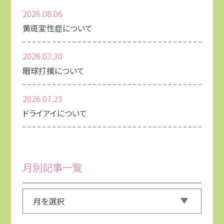
2026.08.06
黄斑変性症について
2026.07.30
眼球打撲について
2026.07.23
ドライアイについて
月別記事一覧