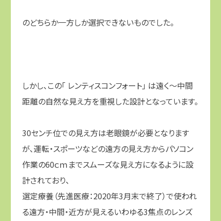
のどちらか一方しか選択できないものでした。
しかし、この「 レンティスコンフォート」 は遠く～中間
距離の自然な見え方を重視した設計となっています。
30
センチ位での見え方は老眼鏡が必要となります
が、運転・スポーツなどの遠方の見え方からパソコン
作業の60ｃｍまでスムーズな見え方になるように設
計されており、
選定療養（先進医療：2020年3月末で終了）で使われ
る遠方・中間・近方が見えるいわゆる3焦点のレンズ