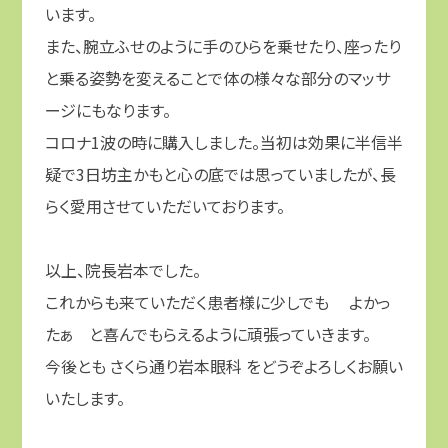
います。
また、腕立ふせのように手のひらを乗せたり、座ったり
と乗る姿勢を変えることで体の様々な部分のマッサ
ージにもなります。
コロナ1波の時に購入しました。当初は効果に半信半
疑で3日坊主かもと心の底では思っていましたが、長
らく愛用させていただいております。
以上、院長岩本でした。
これからも来ていただく患者様に少しでも よかっ
たぁ と喜んでもらえるように頑張っていきます。
今後とも さくら通り岩本眼科 をどうぞよろしくお願い
いたします。