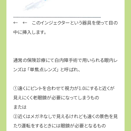
← ← このインジェクターという器具を使って目の
中に挿入します。
通常の保険診療にて白内障手術で用いられる眼内レ
ンズは 「単焦点レンズ」 と呼ばれ、
①遠くにピントを合わせて視力が
1.0
にすると近くが
見えにくく老眼鏡が必要になってしまうもの
または
②近くはメガネなしで見えるけれども遠くの景色を見
たり運転をするときには眼鏡が必要となるもの