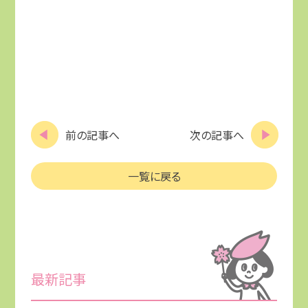
前の記事へ
次の記事へ
一覧に戻る
最新記事