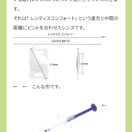
す。
それは「 レンティスコンフォート」 という遠方と中間の
距離にピントを合わせたレンズです。
←
← ← こんな形です。
←