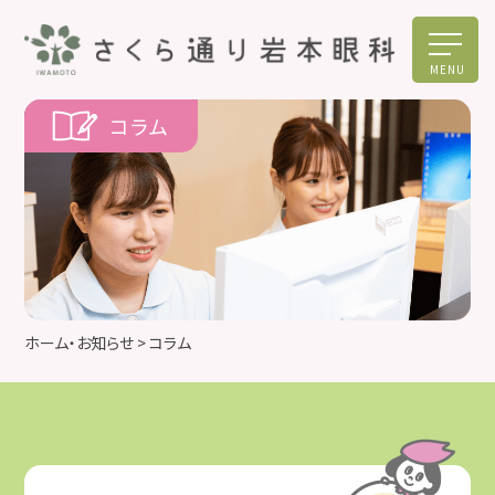
MENU
コラム
ホーム・お知らせ
> コラム