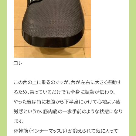
コレ
この台の上に乗るのですが、台が左右に大きく振動す
るため、乗っているだけでも全身に振動が伝わり、
やった後は特にお腹から下半身にかけて心地よい疲
労感というか、筋肉痛の一歩手前のような状態になり
ます。
体幹筋（インナーマッスル）が鍛えられて気に入って