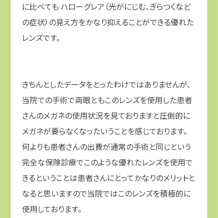
に比べても ハローグレア（光がにじむ、ぎらつくなど
の症状）の見え方をかなり抑えることができる優れた
レンズです。
きちんとしたデータをとったわけではありませんが、
当院での手術で
両眼ともこのレンズを使用した患者
さんのメガネの使用状況を見ておりますと圧倒的に
メガネが要らなくなったいうことを感じております。
何よりも患者さんの出費が通常の手術と同じという
完全な保険診療でこのような優れたレンズを使用で
きるということは患者さんにとってかなりのメリットと
なると思いますので当院ではこのレンズを積極的に
使用しております。