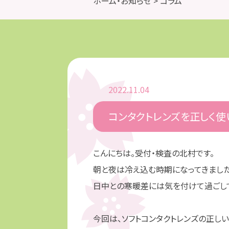
ホーム・お知らせ
> コラム
2022.11.04
コンタクトレンズを正しく使
こんにちは。受付・検査の北村です。
朝と夜は冷え込む時期になってきました
日中との寒暖差には気を付けて過ごし
今回は、ソフトコンタクトレンズの正し