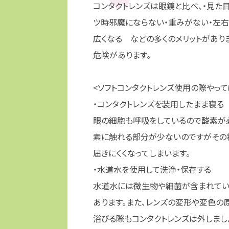
コンタクトレンズは眼鏡と比べ、・見た
ツ時邪魔にならない・重みがない・左右
広くなる などの多くのメリットがあり
危険があります。
<ソフトコンタクトレンズ使用の際やって
・
コンタクトレンズを装用したまま寝る
眼の細胞も呼吸をしているので酸素が
素に触れる部分が少ないのですがその
届きにくくなってしまいます。
・
水道水を使用して洗浄・保存する
水道水には微生物や細菌が含まれてい
あります。また、レンズの変形や変色の
浴びる際もコンタクトレンズは外しましょ