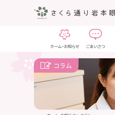
ホーム・お知らせ
ごあいさつ
コラム