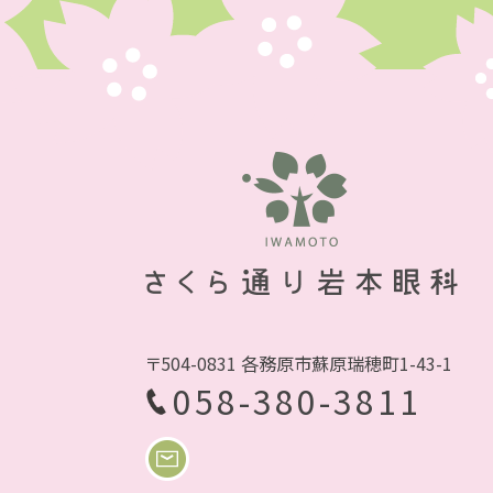
〒504-0831 各務原市蘇原瑞穂町1-43-1
058-380-3811