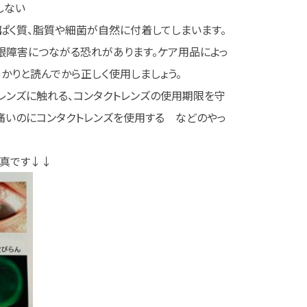
しない
ぱく質、脂質や細菌が自然に付着してしまいます。
眼障害につながる恐れがあります。ケア用品によっ
かりと読んでから正しく使用しましょう。
レンズに触れる
、
コンタクトレンズの使用期限を守
痛いのにコンタクトレンズを使用する
などのやっ
写真です↓↓