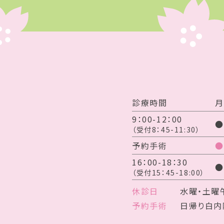
診療時間
月
9：00-12：00
●
（受付8：45-11:30）
予約手術
●
16：00-18：30
●
（受付15：45-18:00）
休診日
水曜・土曜
予約手術
日帰り白内