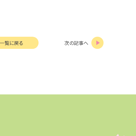
一覧に戻る
次の記事へ