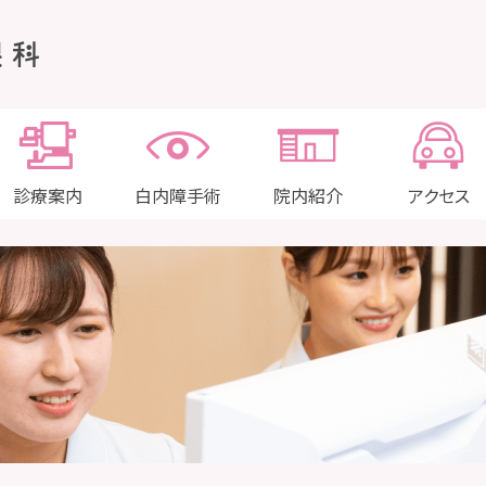
診療案内
白内障手術
院内紹介
アクセス