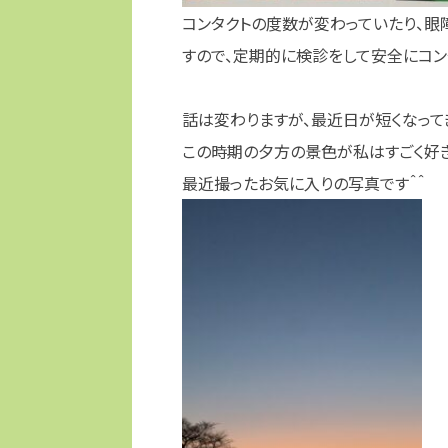
コンタクトの度数が変わっていたり、
すので、定期的に検診をして安全にコン
話は変わりますが、最近日が短くなって
この時期の夕方の景色が私はすごく好き
最近撮ったお気に入りの写真です＾＾