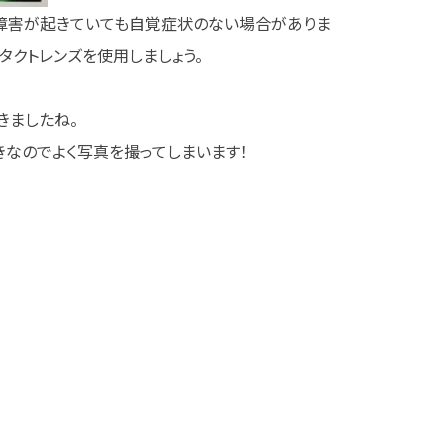
眼障害が起きていても自覚症状のない場合がありま
タクトレンズを使用しましょう。
きましたね。
なのでよく写真を撮ってしまいます！