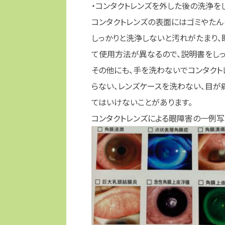
・
コンタクトレンズを外した後の洗浄を
コンタクトレンズの表面にはゴミやたん
しっかりと洗浄しないと汚れがたまり、
て使用方法が異なるので、説明書をしっ
その他にも、
手を洗わないでコンタクト
らない
、
レンズケースを洗わない
、
目が
てはいけないことがあります。
コンタクトレンズによる眼障害の一例