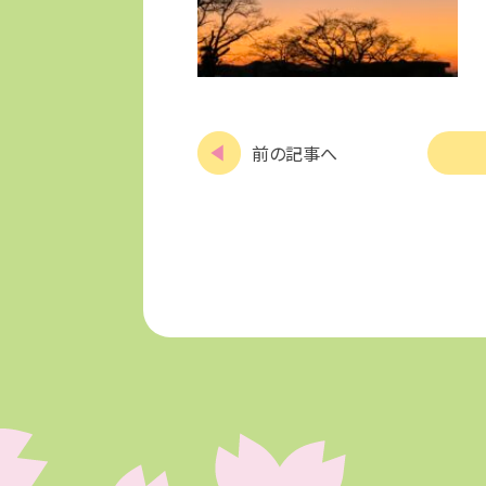
前の記事へ