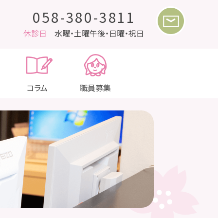
058-380-3811
休診日
水曜・土曜午後・日曜・祝日
コラム
職員募集