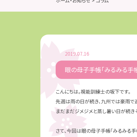
ホーム・お知らせ
> コラム
2019.07.16
眼の母子手帳「みるみる手帳」
こんにちは。視能訓練士の坂下です。
先週は雨の日が続き、九州では豪雨で
まだまだジメジメと蒸し暑い日が続きそ
さて、今回は眼の母子手帳「みるみる手