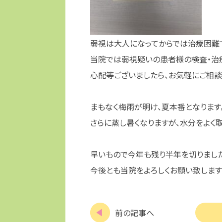
弱視は大人になってからでは治療困難
当院では弱視疑いの患者様の検査・治療
心配等ございましたら、お気軽にご相談
まもなく梅雨が明け、夏本番となります
さらに蒸し暑くなりますが、水分をよく
早いもので今年も残り半年を切りまし
今後とも当院をよろしくお願い致します
前の記事へ