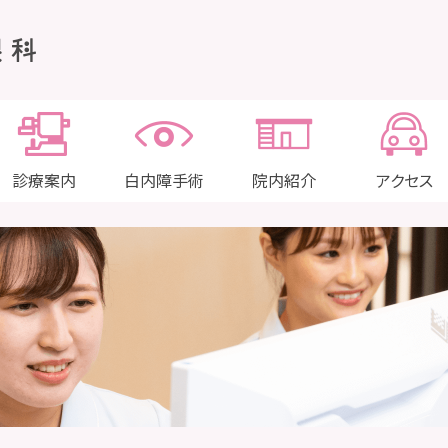
診療案内
白内障手術
院内紹介
アクセス