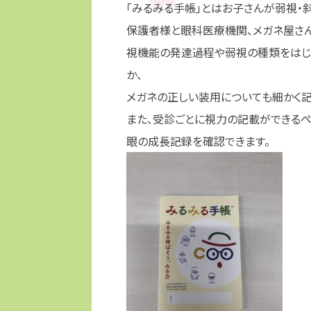
「みるみる手帳」とはお子さんが弱視・
保護者様と眼科医療機関、メガネ屋さん
視機能の発達過程や弱視の種類をはじ
か、
メガネの正しい装用についても細かく記
また、受診ごとに視力の記載ができるペ
眼の成長記録を確認できます。