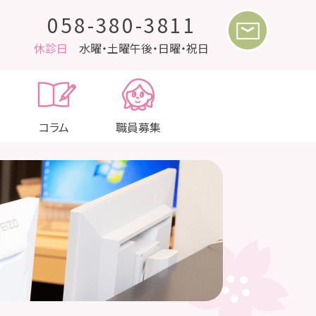
058-380-3811
休診日
水曜・土曜午後・日曜・祝日
コラム
職員募集