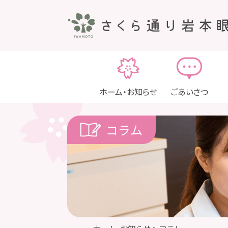
ホーム・お知らせ
ごあいさつ
コラム