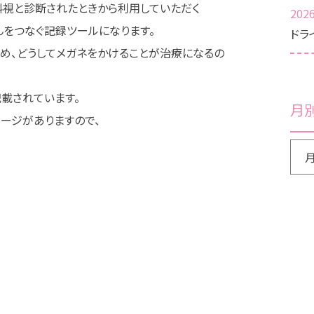
斜視と診断されたときから利用していただく
2026
をつなぐ記録ツールになります。
ドラ
め、どうしてメガネをかけることが治療になるの
載されています。
月
ージがありますので、