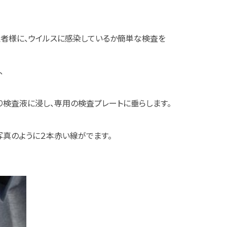
患者様に、ウイルスに感染しているか簡単な検査を
、
検査液に浸し、専用の検査プレートに垂らします。
写真のように２本赤い線がでます。