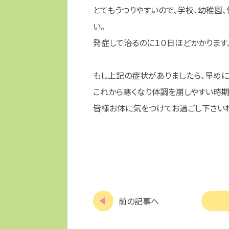
とてもうつりやすいので、学校、幼稚園
い。
発症して治るのに１０日ほどかかります
もし上記の症状がありましたら、早めに
これから寒くなり体調を崩しやすい時期
皆様お体に気をつけてお過ごし下さい
前の記事へ