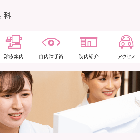
診療案内
白内障手術
院内紹介
アクセス