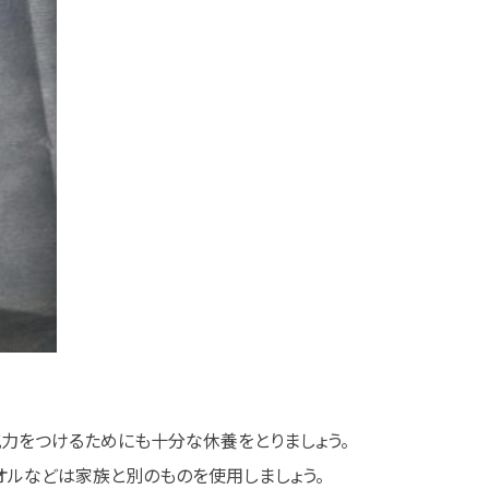
力をつけるためにも十分な休養をとりましょう。
オルなどは家族と別のものを使用しましょう。