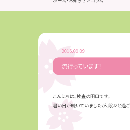
ホーム・お知らせ
> コラム
2016.09.09
流行っています！
こんにちは。検査の田口です。
暑い日が続いていましたが、段々と過ご