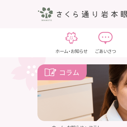
ホーム・お知らせ
ごあいさつ
コラム