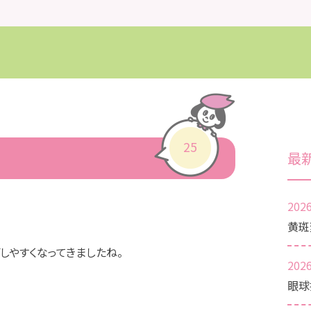
25
最
2026
黄斑
しやすくなってきましたね。
2026
眼球