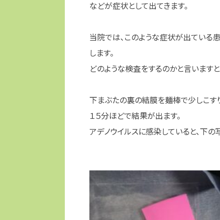
などが症状として出てきます。
当院では、このような症状が出ている
します。
どのような検査をするのかと言いますと
下まぶたの裏の結膜を麺棒で少しこすり
１５分ほどで結果が出ます。
アデノウイルスに感染していると、下の