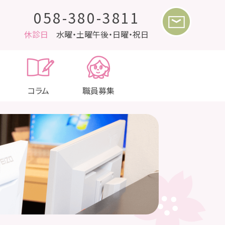
058-380-3811
休診日
水曜・土曜午後・日曜・祝日
コラム
職員募集