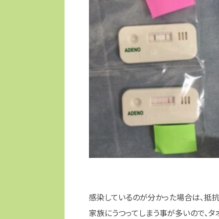
感染しているのが分かった場合は、抵抗
家族にうつってしまう事が多いので、タ