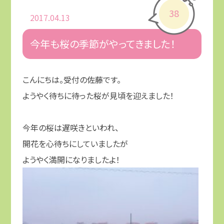
38
2017.04.13
今年も桜の季節がやってきました！
こんにちは。受付の佐藤です。
ようやく待ちに待った桜が見頃を迎えました！
今年の桜は遅咲きといわれ、
開花を心待ちにしていましたが
ようやく満開になりましたよ！