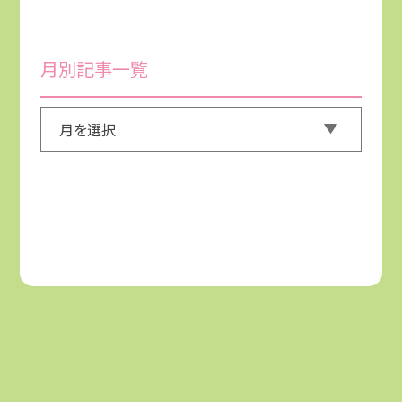
月別記事一覧