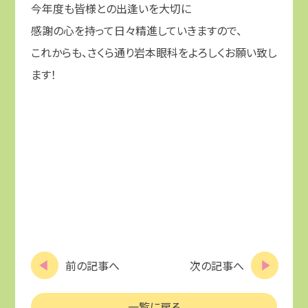
今年度も皆様との出逢いを大切に
感謝の心を持って日々精進していきますので、
これからも、さくら通り岩本眼科をよろしくお願い致し
ます！
前の記事へ
次の記事へ
一覧に戻る