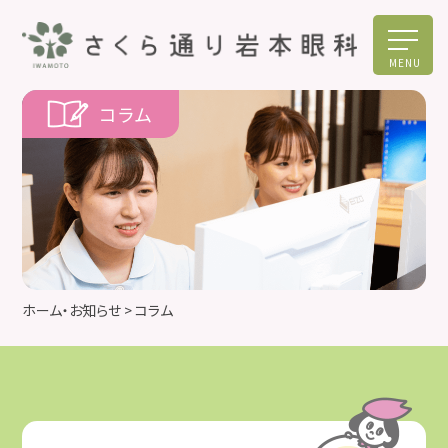
MENU
コラム
ホーム・お知らせ
> コラム