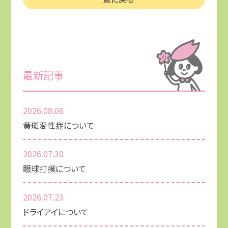
最新記事
2026.08.06
黄斑変性症について
2026.07.30
眼球打撲について
2026.07.23
ドライアイについて