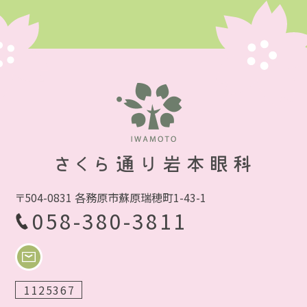
〒504-0831 各務原市蘇原瑞穂町1-43-1
058-380-3811
1125367