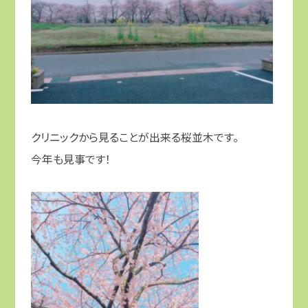
クリニックから見ることが出来る桜並木です。
今年も見事です！