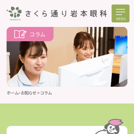
MENU
コラム
ホーム・お知らせ
> コラム