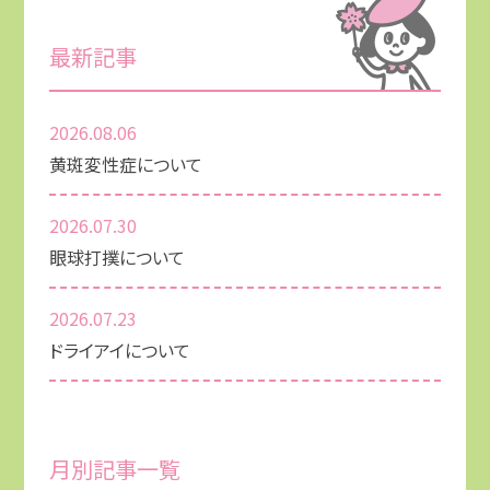
最新記事
2026.08.06
黄斑変性症について
2026.07.30
眼球打撲について
2026.07.23
ドライアイについて
月別記事一覧