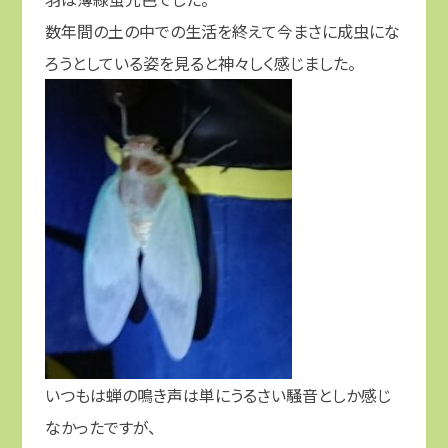
数年間の土の中での生活を終えて今まさに成虫にな
ろうとしている姿を見ると神々しく感じました。
いつもは蝉の鳴き声は単にうるさい騒音としか感じ
なかったですが、