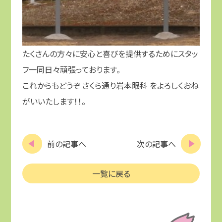
たくさんの方々に安心と喜びを提供するためにスタッ
フ一同日々頑張っております。
これからもどうぞ さくら通り岩本眼科 をよろしくおね
がいいたします！！。
前の記事へ
次の記事へ
一覧に戻る