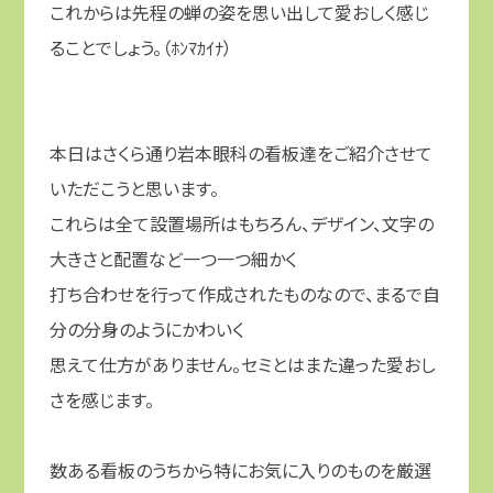
これからは先程の蝉の姿を思い出して愛おしく感じ
ることでしょう。（ﾎﾝﾏｶｲﾅ）
本日はさくら通り岩本眼科の看板達をご紹介させて
いただこうと思います。
これらは全て設置場所はもちろん、デザイン、文字の
大きさと配置など一つ一つ細かく
打ち合わせを行って作成されたものなので、まるで自
分の分身のようにかわいく
思えて仕方がありません。セミとはまた違った愛おし
さを感じます。
数ある看板のうちから特にお気に入りのものを厳選