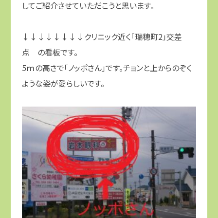
してご紹介させていただこうと思います。
↓↓↓↓↓↓↓↓クリニック近く「瑞穂町2」交差
点 の看板です。
5ｍの高さで「ノッポさん」です。チョンと上からのぞく
ような姿が愛らしいです。