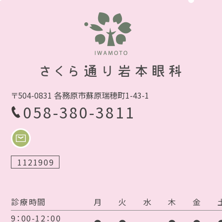
〒504-0831 各務原市蘇原瑞穂町1-43-1
058-380-3811
1121909
診療時間
月
火
水
木
金
9：00-12：00