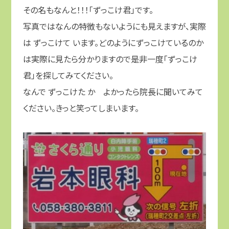
その名もなんと！！！「ずっこけ君」です。
写真ではなんの特徴もないようにも見えますが、実際
は ずっこけて います。どのようにずっこけているのか
は実際に見たら分かりますので是非一度「ずっこけ
君」を探してみてください。
なんで ずっこけた か よかったら院長に聞いてみて
ください。きっと笑ってしまいます。