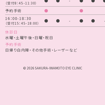
●
●
-
●
●
（受付8：45-11:30）
予約手術
●
●
16：00-18：30
●
●
-
●
●
（受付15：45-18:00）
休診日
水曜・土曜午後・日曜・祝日
予約手術
日帰り白内障・その他手術・レーザーなど
© 2026 SAKURA-IWAMOTO EYE CLINIC