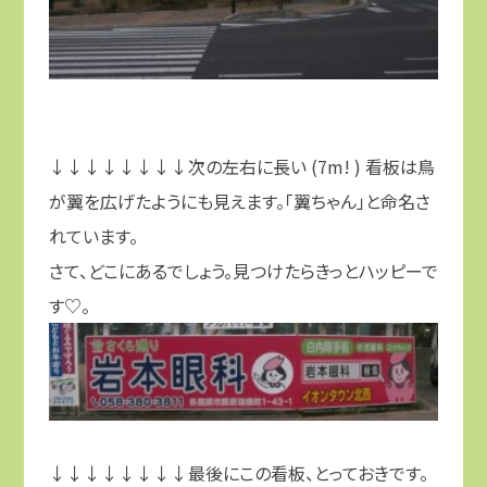
↓↓↓↓↓↓↓↓次の左右に長い (7m! ) 看板は鳥
が翼を広げたようにも見えます。「翼ちゃん」と命名さ
れています。
さて、どこにあるでしょう。見つけたらきっとハッピーで
す♡。
↓↓↓↓↓↓↓↓最後にこの看板、とっておきです。