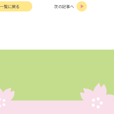
一覧に戻る
次の記事へ