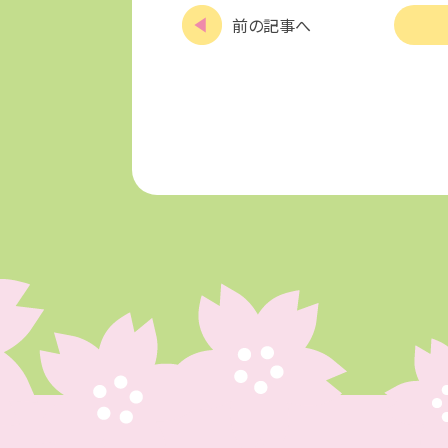
前の記事へ