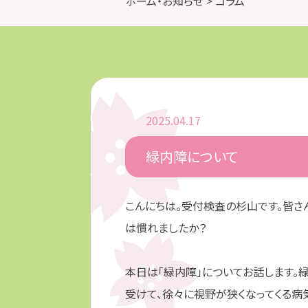
ホーム・お知らせ
> コラム
2025.04.17
緑内障について
こんにちは。受付検査の杉山です。皆さ
は慣れましたか？
本日は「緑内障」についてお話します。
受けて、徐々に視野が狭くなってくる病