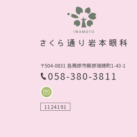
〒504-0831 各務原市蘇原瑞穂町1-43-1
058-380-3811
1124191