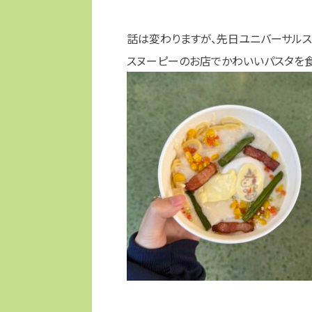
話は変わりますが、先日ユニバーサルス
スヌーピーのお店でかわいいパスタを食