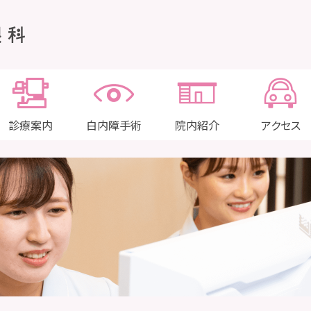
診療案内
白内障手術
院内紹介
アクセス