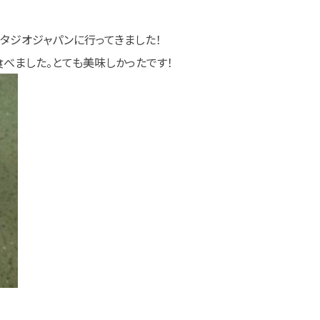
タジオジャパンに行ってきました！
べました。とても美味しかったです！