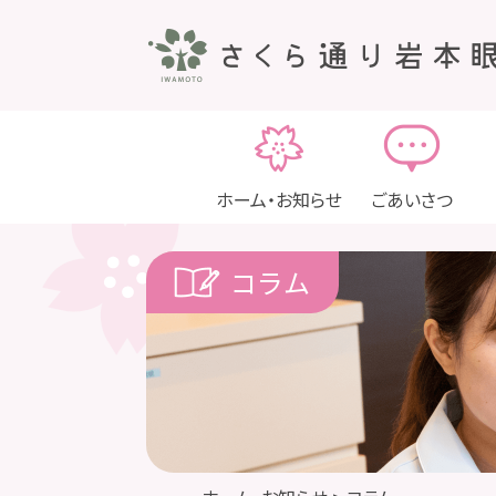
ホーム・お知らせ
ごあいさつ
コラム