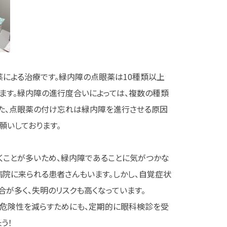
による治療です。緑内障の点眼薬は10種類以上
ます。緑内障の進行度合いによっては、複数の種類
また、点眼薬の付け忘れは緑内障を進行させる原因
願いしております。
くことが多いため、緑内障であることに気がつかな
院に来られる患者さんもいます。しかし、自覚症状
が多く、失明のリスクも高くなっています。
う危険性を減らすためにも、定期的に眼科検診を受
う！