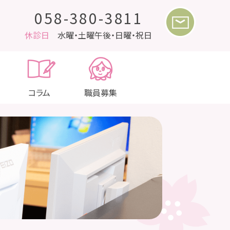
058-380-3811
休診日
水曜・土曜午後・日曜・祝日
コラム
職員募集